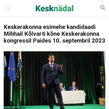
Keskerakonna esimehe kandidaadi
Mihhail Kõlvarti kõne Keskerakonna
kongressil Paides 10. septembril 2023