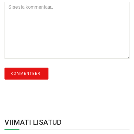
VIIMATI LISATUD