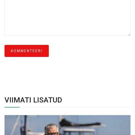
VIIMATI LISATUD