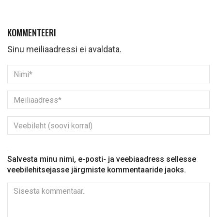
KOMMENTEERI
Sinu meiliaadressi ei avaldata.
Salvesta minu nimi, e-posti- ja veebiaadress sellesse
veebilehitsejasse järgmiste kommentaaride jaoks.