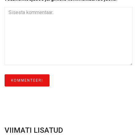
VIIMATI LISATUD