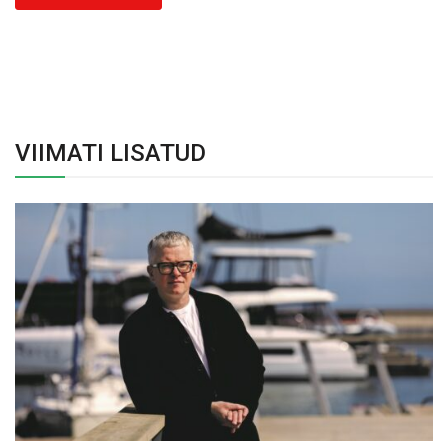
VIIMATI LISATUD