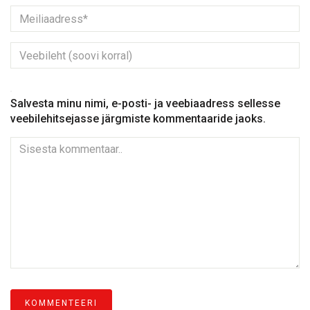
Salvesta minu nimi, e-posti- ja veebiaadress sellesse
veebilehitsejasse järgmiste kommentaaride jaoks.