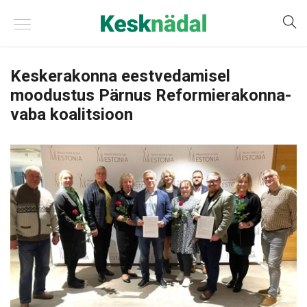
Keskerakonna eestvedamisel
moodustus Pärnus Reformierakonna-
vaba koalitsioon