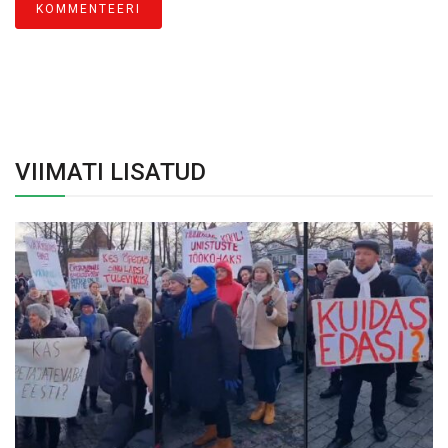
VIIMATI LISATUD