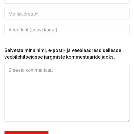
Salvesta minu nimi, e-posti- ja veebiaadress sellesse
veebilehitsejasse järgmiste kommentaaride jaoks.