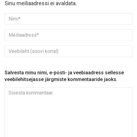
Sinu meiliaadressi ei avaldata.
Salvesta minu nimi, e-posti- ja veebiaadress sellesse
veebilehitsejasse järgmiste kommentaaride jaoks.