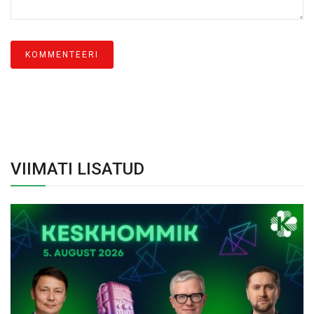
VIIMATI LISATUD